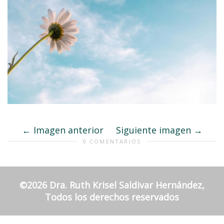
Imagen anterior
Siguiente imagen
0 COMENTARIOS
©2026 Dra. Ruth Krisel Saldivar Hernández,
Todos los derechos reservados