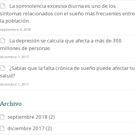
La somnolencia excesiva diurna es uno de los
síntomas relacionados con el sueño más frecuentes entre
la población.
septiembre 6, 2018
La depresión se calcula que afecta a más de 300
millones de personas
diciembre 1, 2017
¿Sabías que la falta crónica de sueño puede afectar tu
salud?
diciembre 1, 2017
Archivo
septiembre 2018
(2)
diciembre 2017
(2)