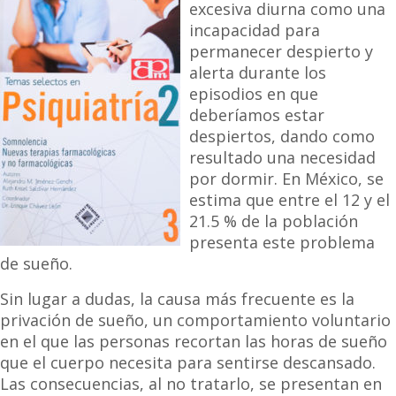
excesiva diurna como una
incapacidad para
permanecer despierto y
alerta durante los
episodios en que
deberíamos estar
despiertos, dando como
resultado una necesidad
por dormir. En México, se
estima que entre el 12 y el
21.5 % de la población
presenta este problema
de sueño.
Sin lugar a dudas, la causa más frecuente es la
privación de sueño, un comportamiento voluntario
en el que las personas recortan las horas de sueño
que el cuerpo necesita para sentirse descansado.
Las consecuencias, al no tratarlo, se presentan en