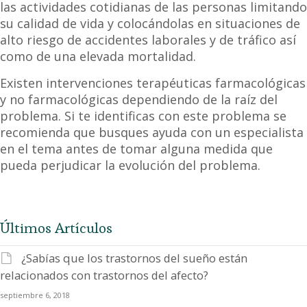
las actividades cotidianas de las personas limitando
su calidad de vida y colocándolas en situaciones de
alto riesgo de accidentes laborales y de tráfico así
como de una elevada mortalidad.
Existen intervenciones terapéuticas farmacológicas
y no farmacológicas dependiendo de la raíz del
problema. Si te identificas con este problema se
recomienda que busques ayuda con un especialista
en el tema antes de tomar alguna medida que
pueda perjudicar la evolución del problema.
Últimos Artículos
¿Sabías que los trastornos del sueño están
relacionados con trastornos del afecto?
septiembre 6, 2018