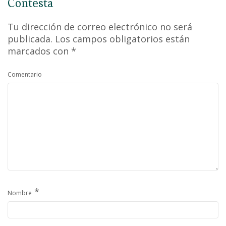
Contesta
Tu dirección de correo electrónico no será
publicada.
Los campos obligatorios están
marcados con
*
Comentario
*
Nombre