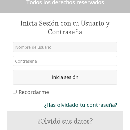
Todos los derechos reservados
Inicia Sesión con tu Usuario y
Contraseña
Inicia sesión
Recordarme
¿Has olvidado tu contraseña?
¿Olvidó sus datos?