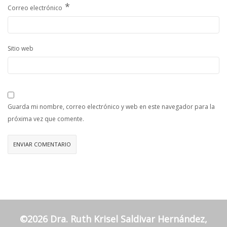
*
Correo electrónico
Sitio web
Guarda mi nombre, correo electrónico y web en este navegador para la
próxima vez que comente.
©2026 Dra. Ruth Krisel Saldivar Hernández,