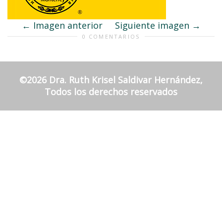
Imagen anterior
Siguiente imagen
0 COMENTARIOS
©2026 Dra. Ruth Krisel Saldivar Hernández,
Todos los derechos reservados